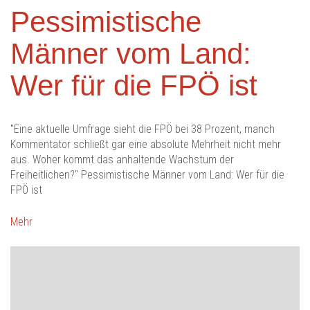
Pessimistische
Männer vom Land:
Wer für die FPÖ ist
"Eine aktuelle Umfrage sieht die FPÖ bei 38 Prozent, manch
Kommentator schließt gar eine absolute Mehrheit nicht mehr
aus. Woher kommt das anhaltende Wachstum der
Freiheitlichen?" Pessimistische Männer vom Land: Wer für die
FPÖ ist
Mehr