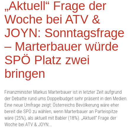
„Aktuell“ Frage der
Woche bei ATV &
JOYN: Sonntagsfrage
– Marterbauer würde
SPÖ Platz zwei
bringen
Finanzminister Markus Marterbauer ist in letzter Zeit aufgrund
der Debatte rund ums Doppelbudget sehr präsent in den Medien.
Eine neue Umfrage zeigt: Österreichs Bevölkerung wäre eher
bereit die SPÖ zu wählen, wenn Marterbauer an Parteispitze
wäre (25%), als aktuell mit Babler (18%). „Aktuell“ Frage der
Woche bei ATV & JOYN:…