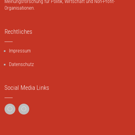
Meinungsforschung für Politik, Wirtschaft und Non-Profit-
Organisationen.
Rechtliches
Impressum
Datenschutz
Social Media Links