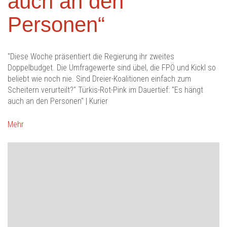
auch an den
Personen“
"Diese Woche präsentiert die Regierung ihr zweites
Doppelbudget. Die Umfragewerte sind übel, die FPÖ und Kickl so
beliebt wie noch nie. Sind Dreier-Koalitionen einfach zum
Scheitern verurteilt?" Türkis-Rot-Pink im Dauertief: "Es hängt
auch an den Personen" | Kurier
Mehr