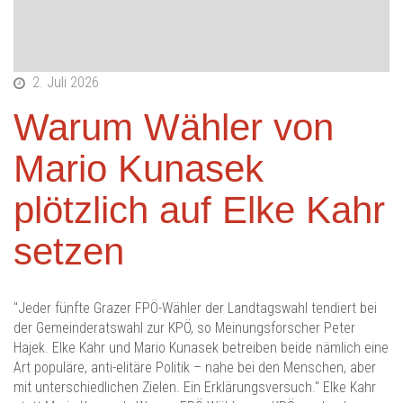
2. Juli 2026
Warum Wähler von
Mario Kunasek
plötzlich auf Elke Kahr
setzen
"Jeder fünfte Grazer FPÖ-Wähler der Landtagswahl tendiert bei
der Gemeinderatswahl zur KPÖ, so Meinungsforscher Peter
Hajek. Elke Kahr und Mario Kunasek betreiben beide nämlich eine
Art populäre, anti-elitäre Politik – nahe bei den Menschen, aber
mit unterschiedlichen Zielen. Ein Erklärungsversuch." Elke Kahr