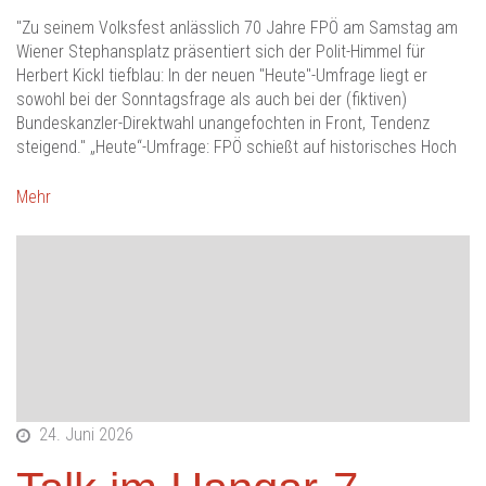
"Zu seinem Volksfest anlässlich 70 Jahre FPÖ am Samstag am
Wiener Stephansplatz präsentiert sich der Polit-Himmel für
Herbert Kickl tiefblau: In der neuen "Heute"-Umfrage liegt er
sowohl bei der Sonntagsfrage als auch bei der (fiktiven)
Bundeskanzler-Direktwahl unangefochten in Front, Tendenz
steigend." „Heute“-Umfrage: FPÖ schießt auf historisches Hoch
Mehr
24. Juni 2026