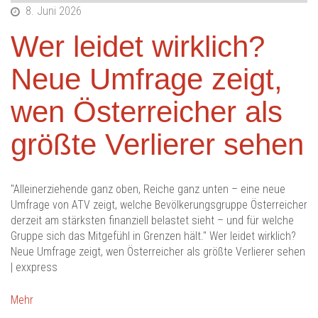
8. Juni 2026
Wer leidet wirklich?
Neue Umfrage zeigt,
wen Österreicher als
größte Verlierer sehen
"Alleinerziehende ganz oben, Reiche ganz unten – eine neue
Umfrage von ATV zeigt, welche Bevölkerungsgruppe Österreicher
derzeit am stärksten finanziell belastet sieht – und für welche
Gruppe sich das Mitgefühl in Grenzen hält." Wer leidet wirklich?
Neue Umfrage zeigt, wen Österreicher als größte Verlierer sehen
| exxpress
Mehr