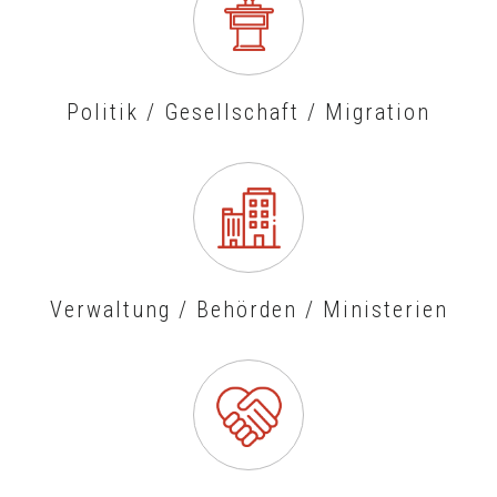
Politik / Gesellschaft / Migration
Verwaltung / Behörden / Ministerien