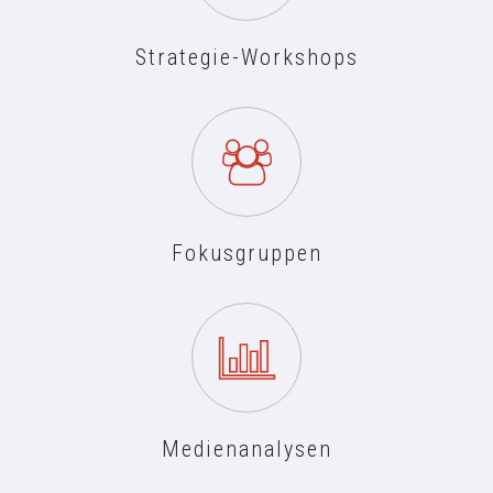
Strategie-Workshops
Fokusgruppen
Medienanalysen