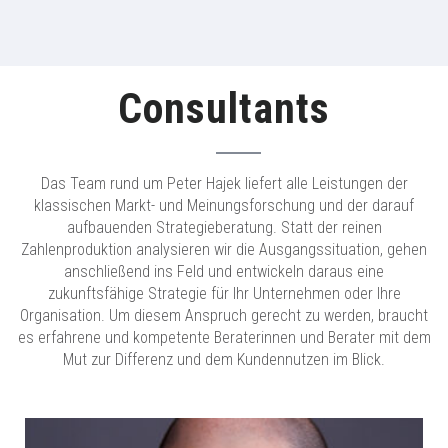
Consultants
Das Team rund um Peter Hajek liefert alle Leistungen der
klassischen Markt- und Meinungsforschung und der darauf
aufbauenden Strategieberatung. Statt der reinen
Zahlenproduktion analysieren wir die Ausgangssituation, gehen
anschließend ins Feld und entwickeln daraus eine
zukunftsfähige Strategie für Ihr Unternehmen oder Ihre
Organisation. Um diesem Anspruch gerecht zu werden, braucht
es erfahrene und kompetente Beraterinnen und Berater mit dem
Mut zur Differenz und dem Kundennutzen im Blick.