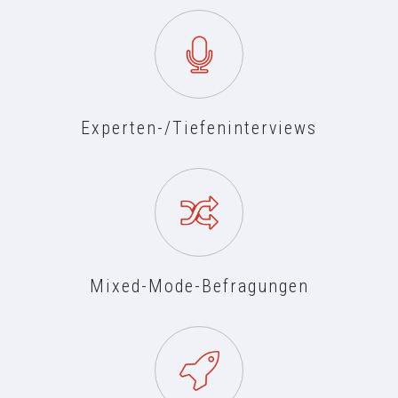
Experten-/Tiefeninterviews
Mixed-Mode-Befragungen