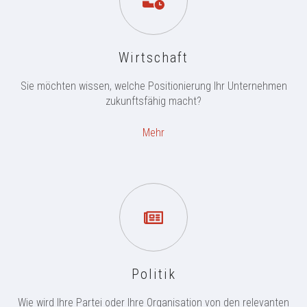
Wirtschaft
Sie möchten wissen, welche Positionierung Ihr Unternehmen
zukunftsfähig macht?
Mehr
Politik
Wie wird Ihre Partei oder Ihre Organisation von den relevanten