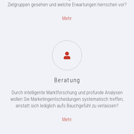
Zielgruppen gesehen und welche Erwartungen herrschen vor?
Mehr
Beratung
Durch intelligente Marktforschung und profunde Analysen
wollen Sie Marketingentscheidungen systematisch treffen,
anstatt sich lediglich aufs Bauchgefühl zu verlassen?
Mehr