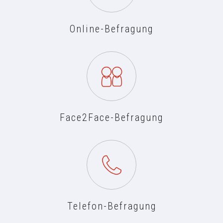
Online-Befragung
Face2Face-Befragung
Telefon-Befragung