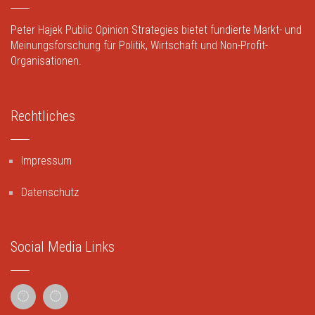
Peter Hajek Public Opinion Strategies bietet fundierte Markt- und
Meinungsforschung für Politik, Wirtschaft und Non-Profit-
Organisationen.
Rechtliches
Impressum
Datenschutz
Social Media Links