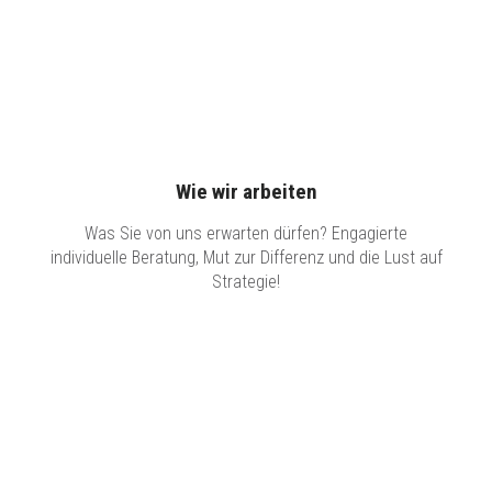
Wie wir arbeiten
Was Sie von uns erwarten dürfen? Engagierte
individuelle Beratung, Mut zur Differenz und die Lust auf
Strategie!