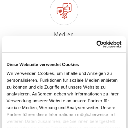
Medien
Diese Webseite verwendet Cookies
Wir verwenden Cookies, um Inhalte und Anzeigen zu
personalisieren, Funktionen für soziale Medien anbieten
Tourismus / Landwirtschaft
zu können und die Zugriffe auf unsere Website zu
analysieren. Außerdem geben wir Informationen zu Ihrer
Verwendung unserer Website an unsere Partner für
soziale Medien, Werbung und Analysen weiter. Unsere
Partner führen diese Informationen möglicherweise mit
weiteren Daten zusammen, die Sie ihnen bereitgestellt