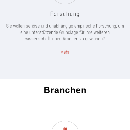
Forschung
Sie wollen seriöse und unabhängige empirische Forschung, um
eine unterstützende Grundlage für Ihre weiteren
wissenschaftlichen Arbeiten zu gewinnen?
Mehr
Branchen