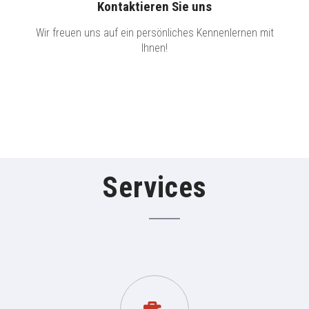
Kontaktieren Sie uns
Wir freuen uns auf ein persönliches Kennenlernen mit
Ihnen!
Services