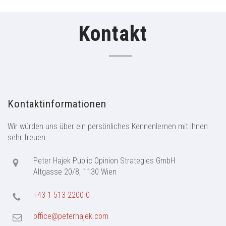
Kontakt
Kontaktinformationen
Wir würden uns über ein persönliches Kennenlernen mit Ihnen
sehr freuen:
Peter Hajek Public Opinion Strategies GmbH
Altgasse 20/8, 1130 Wien
+43 1 513 2200-0
office@peterhajek.com