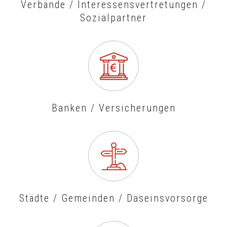
Verbände / Interessensvertretungen /
Sozialpartner
Banken / Versicherungen
Städte / Gemeinden / Daseinsvorsorge