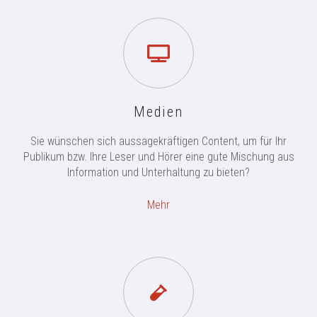
Medien
Sie wünschen sich aussagekräftigen Content, um für Ihr
Publikum bzw. Ihre Leser und Hörer eine gute Mischung aus
Information und Unterhaltung zu bieten?
Mehr