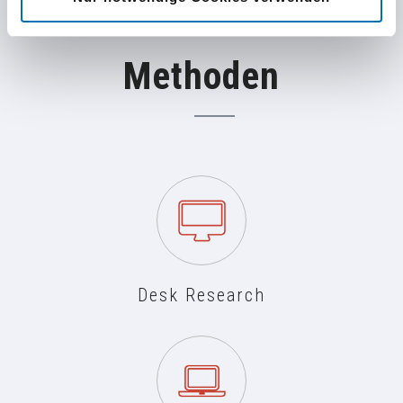
Methoden
Desk Research