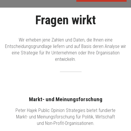
Fragen wirkt
Wir erheben jene Zahlen und Daten, die Ihnen eine
Entscheidungsgrundlage liefern und auf Basis deren Analyse wir
eine Strategie für Ihr Unternehmen oder Ihre Organisation
entwickeln.
Markt- und Meinungsforschung
Peter Hajek Public Opinion Strategies bietet fundierte
Markt- und Meinungsforschung für Politik, Wirtschaft
und Non-Profit-Organisationen.