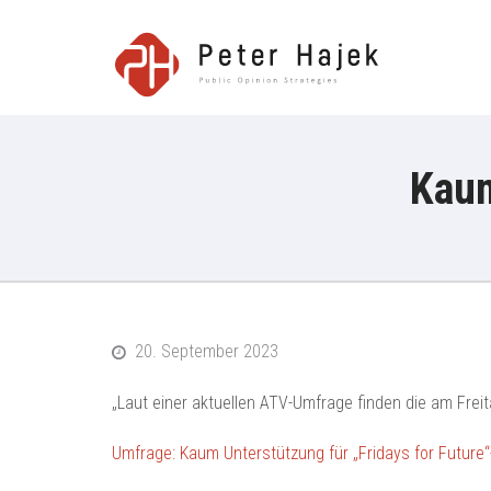
Peter H
Kaum
20. September 2023
„Laut einer aktuellen ATV-Umfrage finden die am Frei
Umfrage: Kaum Unterstützung für „Fridays for Future