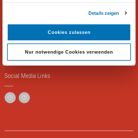
Details zeigen
Rechtliches
Cookies zulassen
Impressum
Datenschutz
Nur notwendige Cookies verwenden
Social Media Links