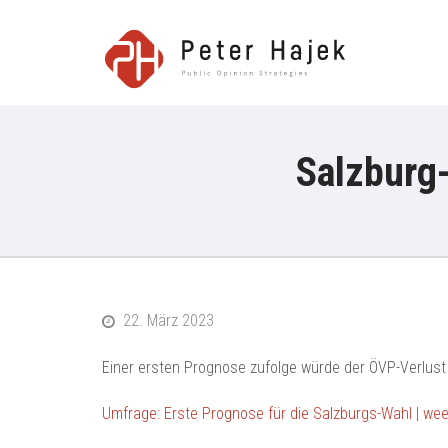
Peter H
Salzburg
22. März 2023
Einer ersten Prognose zufolge würde der ÖVP-Verlust 
Umfrage: Erste Prognose für die Salzburgs-Wahl | we