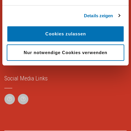
Organisationen.
Details zeigen
Rechtliches
Cookies zulassen
Impressum
Nur notwendige Cookies verwenden
Datenschutz
Social Media Links