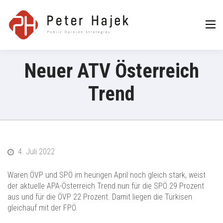
Peter Hajek
Public Opinion
Strategies GmbH
Neuer ATV Österreich
Trend
4. Juli 2022
Waren ÖVP und SPÖ im heurigen April noch gleich stark, weist
der aktuelle APA-Österreich Trend nun für die SPÖ 29 Prozent
aus und für die ÖVP 22 Prozent. Damit liegen die Türkisen
gleichauf mit der FPÖ.