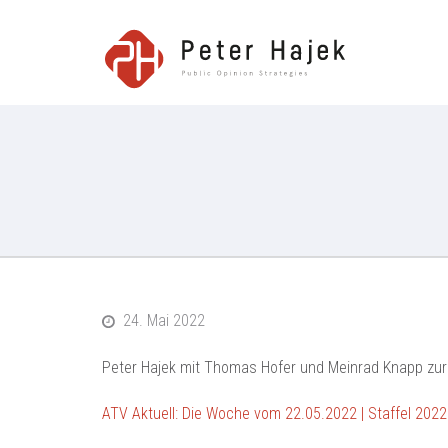
Peter H
24. Mai 2022
Peter Hajek mit Thomas Hofer und Meinrad Knapp zur A
ATV Aktuell: Die Woche vom 22.05.2022 | Staffel 2022 